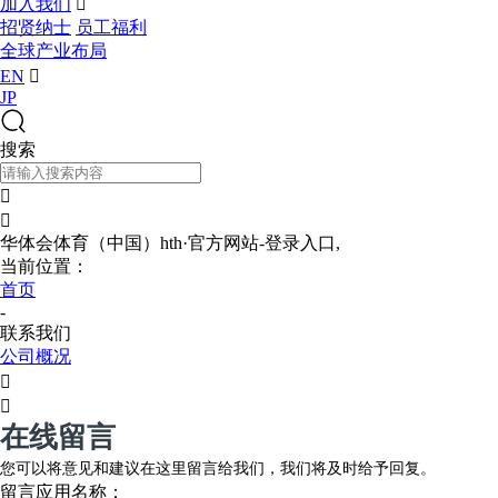
加入我们

招贤纳士
员工福利
全球产业布局
EN

JP
搜索


华体会体育（中国）hth·官方网站-登录入口,
当前位置：
首页
-
联系我们
公司概况


在线留言
您可以将意见和建议在这里留言给我们，我们将及时给予回复。
留言应用名称：